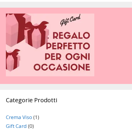
Categorie Prodotti
Crema Viso
(1)
Gift Card
(0)