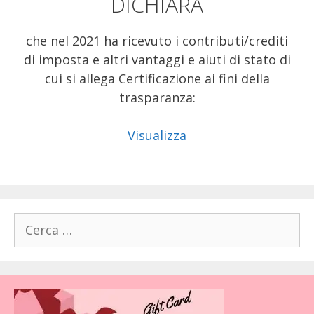
DICHIARA
che nel 2021 ha ricevuto i contributi/crediti
di imposta e altri vantaggi e aiuti di stato di
cui si allega Certificazione ai fini della
trasparanza:
Visualizza
Ricerca
per: