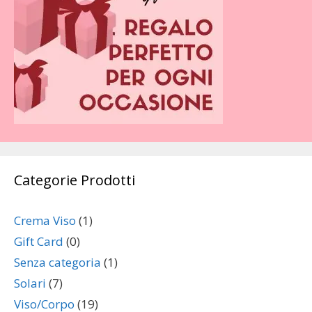
Categorie Prodotti
Crema Viso
(1)
Gift Card
(0)
Senza categoria
(1)
Solari
(7)
Viso/Corpo
(19)