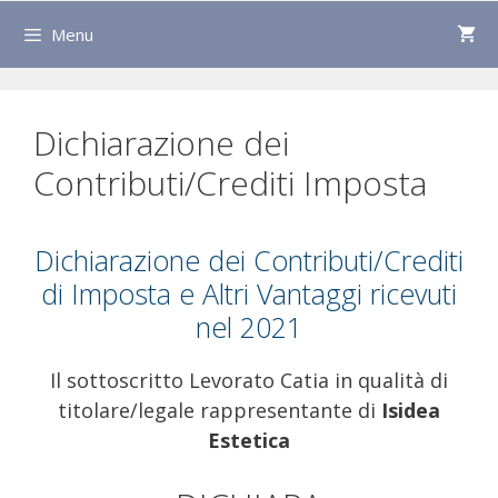
Menu
Dichiarazione dei
Contributi/Crediti Imposta
Dichiarazione dei Contributi/Crediti
di Imposta e Altri Vantaggi ricevuti
nel 2021
Il sottoscritto Levorato Catia in qualità di
titolare/legale rappresentante di
Isidea
Estetica