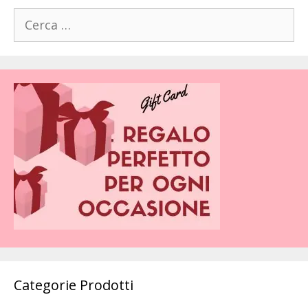
Ricerca
per:
Categorie Prodotti