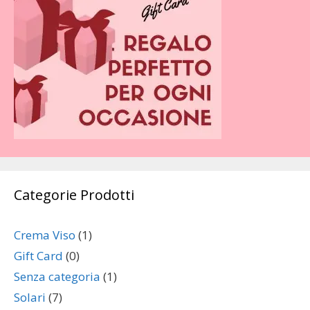
Categorie Prodotti
Crema Viso
(1)
Gift Card
(0)
Senza categoria
(1)
Solari
(7)