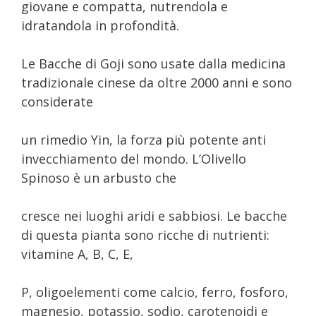
giovane e compatta, nutrendola e
idratandola in profondità.
Le Bacche di Goji sono usate dalla medicina
tradizionale cinese da oltre 2000 anni e sono
considerate
un rimedio Yin, la forza più potente anti
invecchiamento del mondo. L’Olivello
Spinoso è un arbusto che
cresce nei luoghi aridi e sabbiosi. Le bacche
di questa pianta sono ricche di nutrienti:
vitamine A, B, C, E,
P, oligoelementi come calcio, ferro, fosforo,
magnesio, potassio, sodio, carotenoidi e