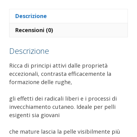
quantità
Descrizione
Recensioni (0)
Descrizione
Ricca di principi attivi dalle proprietà
eccezionali, contrasta efficacemente la
formazione delle rughe,
gli effetti dei radicali liberi e i processi di
invecchiamento cutaneo. Ideale per pelli
esigenti sia giovani
che mature lascia la pelle visibilmente più