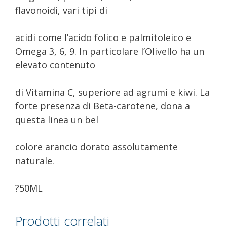
flavonoidi, vari tipi di
acidi come l’acido folico e palmitoleico e
Omega 3, 6, 9. In particolare l’Olivello ha un
elevato contenuto
di Vitamina C, superiore ad agrumi e kiwi. La
forte presenza di Beta-carotene, dona a
questa linea un bel
colore arancio dorato assolutamente
naturale.
?50ML
Prodotti correlati