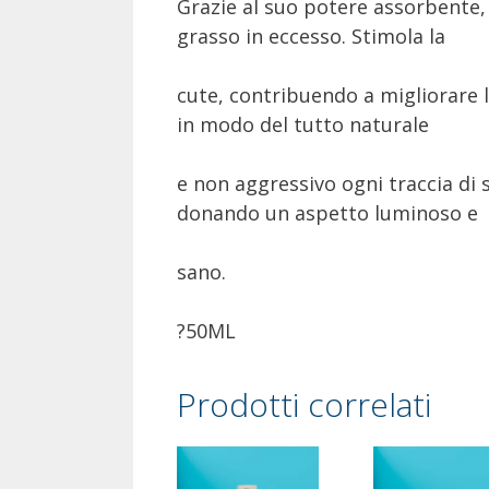
Grazie al suo potere assorbente, 
grasso in eccesso. Stimola la
cute, contribuendo a migliorare l
in modo del tutto naturale
e non aggressivo ogni traccia di s
donando un aspetto luminoso e
sano.
?50ML
Prodotti correlati