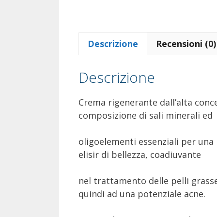
Descrizione
Recensioni (0)
Descrizione
Crema rigenerante dall’alta conce
composizione di sali minerali ed
oligoelementi essenziali per una 
elisir di bellezza, coadiuvante
nel trattamento delle pelli gras
quindi ad una potenziale acne.