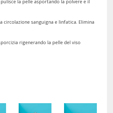
pulisce la pelle asportando la polvere e il
a circolazione sanguigna e linfatica. Elimina
porcizia rigenerando la pelle del viso