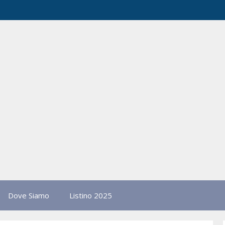
Dove Siamo
Listino 2025