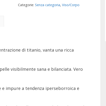
Categorie:
Senza categoria
,
Viso/Corpo
ntrazione di titanio, vanta una ricca
pelle visibilmente sana e bilanciata. Vero
se e impure a tendenza iperseborroica e