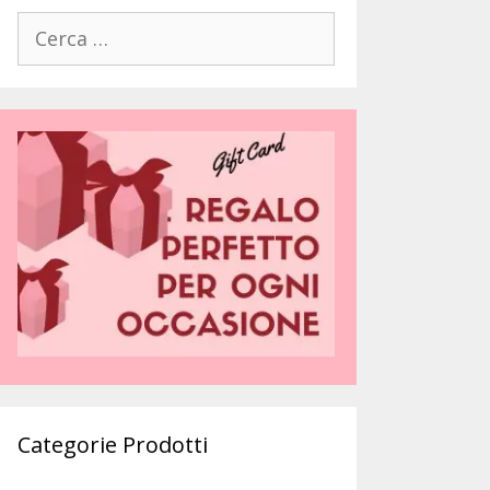
Ricerca
per:
Categorie Prodotti