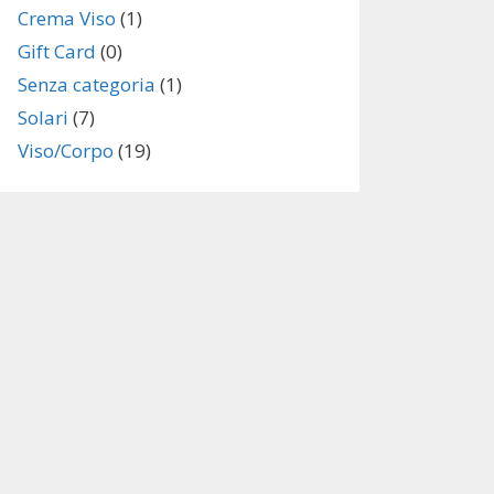
Crema Viso
(1)
Gift Card
(0)
Senza categoria
(1)
Solari
(7)
Viso/Corpo
(19)