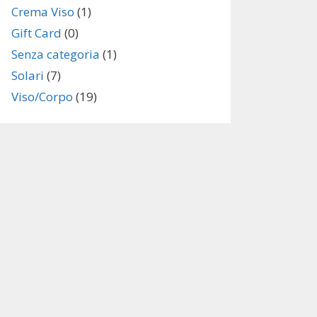
Crema Viso
(1)
Gift Card
(0)
Senza categoria
(1)
Solari
(7)
Viso/Corpo
(19)