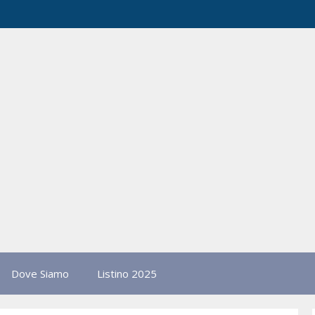
Dove Siamo
Listino 2025