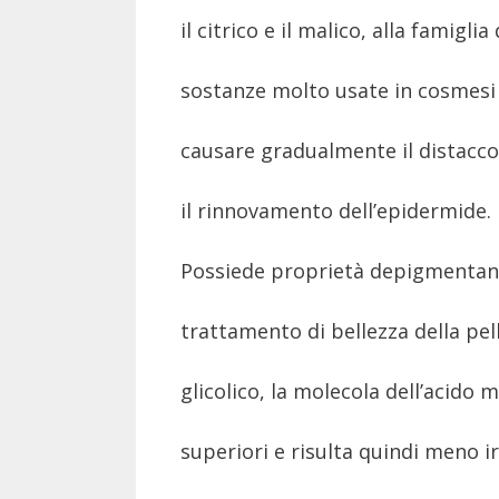
il citrico e il malico, alla famiglia
sostanze molto usate in cosmesi 
causare gradualmente il distacco
il rinnovamento dell’epidermide.
Possiede proprietà depigmentanti
trattamento di bellezza della pell
glicolico, la molecola dell’acido
superiori e risulta quindi meno irr