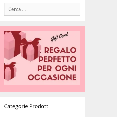
Ricerca
per:
Categorie Prodotti