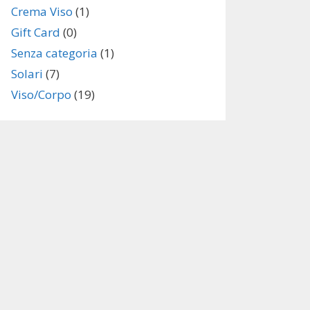
Crema Viso
(1)
Gift Card
(0)
Senza categoria
(1)
Solari
(7)
Viso/Corpo
(19)