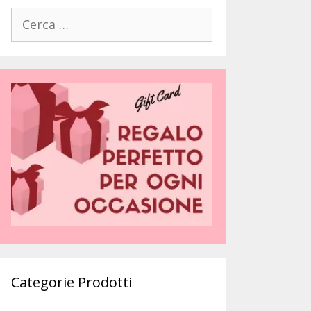
Ricerca
per:
Categorie Prodotti