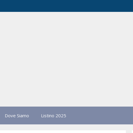
Dove Siamo
Listino 2025